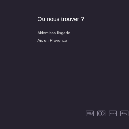
Où nous trouver ?
Aklomissa lingerie
Aix en Provence