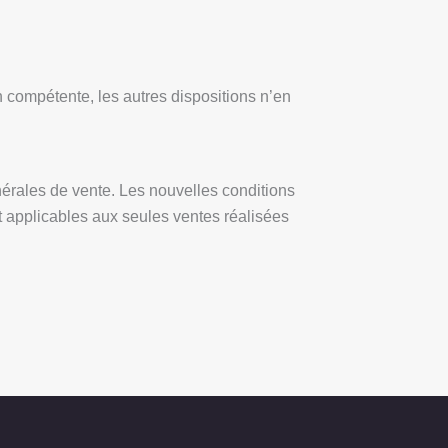
on compétente, les autres dispositions n’en
nérales de vente. Les nouvelles conditions
nt applicables aux seules ventes réalisées