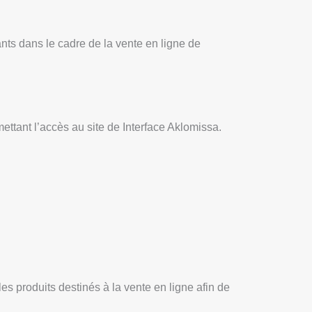
ants dans le cadre de la vente en ligne de
ettant l’accès au site de Interface Aklomissa.
les produits destinés à la vente en ligne afin de