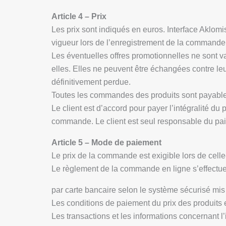
Article 4 – Prix
Les prix sont indiqués en euros. Interface Aklomis
vigueur lors de l’enregistrement de la commande
Les éventuelles offres promotionnelles ne sont v
elles. Elles ne peuvent être échangées contre leu
définitivement perdue.
Toutes les commandes des produits sont payable
Le client est d’accord pour payer l’intégralité du
commande. Le client est seul responsable du paie
Article 5 – Mode de paiement
Le prix de la commande est exigible lors de celle-
Le règlement de la commande en ligne s’effectue 
par carte bancaire selon le système sécurisé m
Les conditions de paiement du prix des produits et
Les transactions et les informations concernant l’