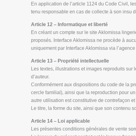
En application de l’article 1124 du Code Civil, 
tenu responsable en cas de collecte à son insu 
Article 12 – Informatique et liberté
En créant un compte sur le site Aklomissa lingeri
proposés. Interface Aklomissa ne procède à aucun
uniquement par Interface Aklomissa via l’agence 
Article 13 – Propriété intellectuelle
Les textes, illustrations et images reproduits sur 
d’auteur.
Conformément aux dispositions du code de la propri
cercle familial), ainsi que la reproduction pour u
autre utilisation est constitutive de contrefaçon e
Le titre, la forme du site, ainsi que son contenu 
Article 14 – Loi applicable
Les présentes conditions générales de vente sont