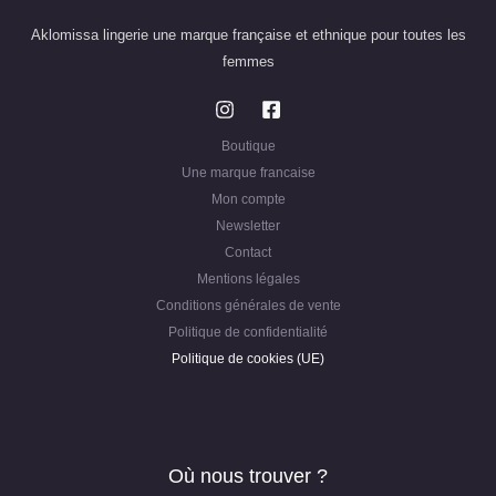
Aklomissa lingerie une marque française et ethnique pour toutes les
femmes
Boutique
Une marque francaise
Mon compte
Newsletter
Contact
Mentions légales
Conditions générales de vente
Politique de confidentialité
Politique de cookies (UE)
Où nous trouver ?