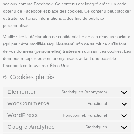
sociaux comme Facebook. Ce contenu est intégré grâce un code
obtenu de Facebook et place des cookies. Ce contenu peut stocker
et traiter certaines informations à des fins de publicité
personnalisée.
Veuillez lire la déclaration de confidentialité de ces réseaux sociaux
(qui peut être modifiée régulièrement) afin de savoir ce qu’ils font
de vos données (personnelles) traitées en utilisant ces cookies. Les
données récupérées sont anonymisées autant que possible.
Facebook se trouve aux États-Unis.
6. Cookies placés
Elementor
Statistiques (anonymes)
WooCommerce
Functional
WordPress
Fonctionnel, Functional
Google Analytics
Statistiques