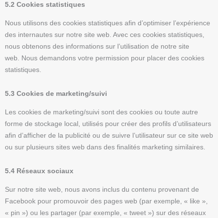
5.2 Cookies statistiques
Nous utilisons des cookies statistiques afin d’optimiser l’expérience
des internautes sur notre site web. Avec ces cookies statistiques,
nous obtenons des informations sur l’utilisation de notre site
web. Nous demandons votre permission pour placer des cookies
statistiques.
5.3 Cookies de marketing/suivi
Les cookies de marketing/suivi sont des cookies ou toute autre
forme de stockage local, utilisés pour créer des profils d’utilisateurs
afin d’afficher de la publicité ou de suivre l’utilisateur sur ce site web
ou sur plusieurs sites web dans des finalités marketing similaires.
5.4 Réseaux sociaux
Sur notre site web, nous avons inclus du contenu provenant de
Facebook pour promouvoir des pages web (par exemple, « like »,
« pin ») ou les partager (par exemple, « tweet ») sur des réseaux