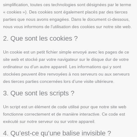
simplification, toutes ces technologies sont désignées par le terme
« cookies »). Des cookies sont également placés par des tierces
parties que nous avons engagées. Dans le document ci-dessous,
nous vous informons de l’utilisation des cookies sur notre site web.
2. Que sont les cookies ?
Un cookie est un petit fichier simple envoyé avec les pages de ce
site web et stocké par votre navigateur sur le disque dur de votre
ordinateur ou d’un autre appareil. Les informations qui y sont
stockées peuvent être renvoyées à nos serveurs ou aux serveurs
des tierces parties concernées lors d’une visite ultérieure.
3. Que sont les scripts ?
Un script est un élément de code utilisé pour que notre site web
fonctionne correctement et de manière interactive. Ce code est
exécuté sur notre serveur ou sur votre appareil.
4. Qu’est-ce qu’une balise invisible ?