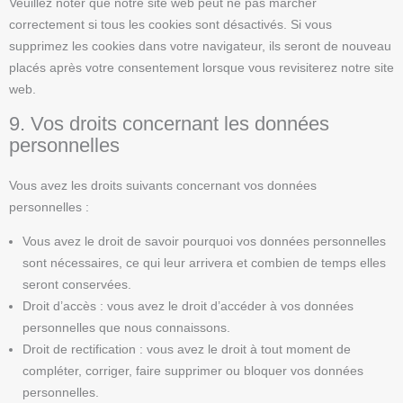
Veuillez noter que notre site web peut ne pas marcher
correctement si tous les cookies sont désactivés. Si vous
supprimez les cookies dans votre navigateur, ils seront de nouveau
placés après votre consentement lorsque vous revisiterez notre site
web.
9. Vos droits concernant les données
personnelles
Vous avez les droits suivants concernant vos données
personnelles :
Vous avez le droit de savoir pourquoi vos données personnelles
sont nécessaires, ce qui leur arrivera et combien de temps elles
seront conservées.
Droit d’accès : vous avez le droit d’accéder à vos données
personnelles que nous connaissons.
Droit de rectification : vous avez le droit à tout moment de
compléter, corriger, faire supprimer ou bloquer vos données
personnelles.