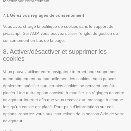
fonctionner correctement.
7.1 Gérez vos réglages de consentement
Vous avez chargé la politique de cookies sans le support de
javascript. Sur AMP, vous pouvez utiliser l’onglet de gestion du
consentement en bas de la page.
8. Activer/désactiver et supprimer les
cookies
Vous pouvez utiliser votre navigateur internet pour supprimer
automatiquement ou manuellement les cookies. Vous pouvez
également spécifier que certains cookies ne peuvent pas être
placés. Une autre option consiste à modifier les réglages de votre
navigateur Internet afin que vous receviez un message à chaque
fois qu’un cookie est placé. Pour plus d’informations sur ces
options, reportez-vous aux instructions de la section Aide de votre
navigateur.