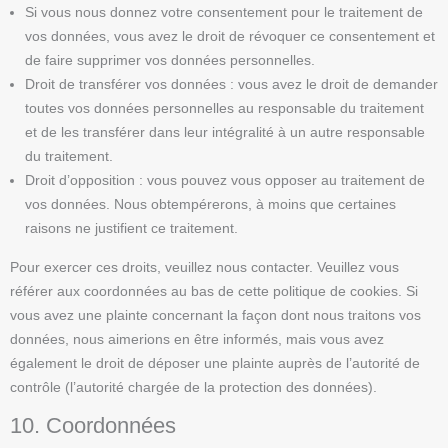
Si vous nous donnez votre consentement pour le traitement de
vos données, vous avez le droit de révoquer ce consentement et
de faire supprimer vos données personnelles.
Droit de transférer vos données : vous avez le droit de demander
toutes vos données personnelles au responsable du traitement
et de les transférer dans leur intégralité à un autre responsable
du traitement.
Droit d’opposition : vous pouvez vous opposer au traitement de
vos données. Nous obtempérerons, à moins que certaines
raisons ne justifient ce traitement.
Pour exercer ces droits, veuillez nous contacter. Veuillez vous
référer aux coordonnées au bas de cette politique de cookies. Si
vous avez une plainte concernant la façon dont nous traitons vos
données, nous aimerions en être informés, mais vous avez
également le droit de déposer une plainte auprès de l’autorité de
contrôle (l’autorité chargée de la protection des données).
10. Coordonnées