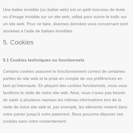
Une balise invisible (ou balise web) est un petit morceau de texte
ou d’image invisible sur un site web, utilisé pour suivre le trafic sur
un site web. Pour ce faire, diverses données vous concernant sont
stockées à l’aide de balises invisibles.
5. Cookies
5.1 Cookies techniques ou fonctionnels
Certains cookies assurent le fonctionnement correct de certaines
parties du site web et la prise en compte de vos préférences en
tant qu’internaute. En plaçant des cookies fonctionnels, nous vous
facilitons la visite de notre site web. Ainsi, vous n’avez pas besoin
de saisir à plusieurs reprises les mêmes informations lors de la
visite de notre site web et, par exemple, les éléments restent dans
votre panier jusqu’à votre paiement. Nous pouvons déposer ces
cookies sans votre consentement.