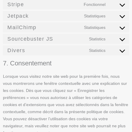
Stripe
Fonctionnel
Jetpack
Statistiques
MailChimp
Statistiques
Sourcebuster JS
Statistics
Divers
Statistics
7. Consentement
Lorsque vous visitez notre site web pour la première fois, nous
vous montrerons une fenêtre contextuelle avec une explication sur
les cookies. Dès que vous cliquez sur « Enregistrer les
préférences » vous nous autorisez à utiliser les catégories de
cookies et d’extensions que vous avez sélectionnés dans la fenêtre
contextuelle, comme décrit dans la présente politique de cookies.
Vous pouvez désactiver l’utilisation des cookies via votre
navigateur, mais veuillez noter que notre site web pourrait ne plus